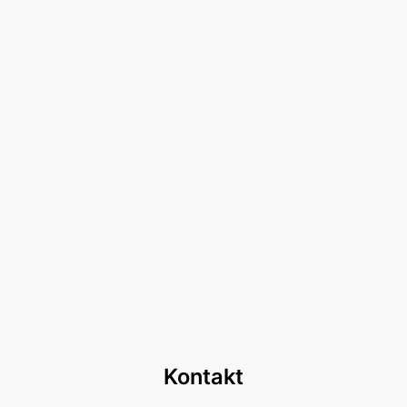
Kontakt