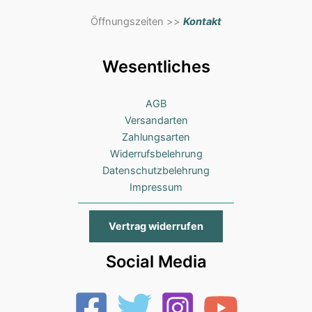
Öffnungszeiten >>
Kontakt
Wesentliches
AGB
Versandarten
Zahlungsarten
Widerrufsbelehrung
Datenschutzbelehrung
Impressum
Vertrag widerrufen
Social Media