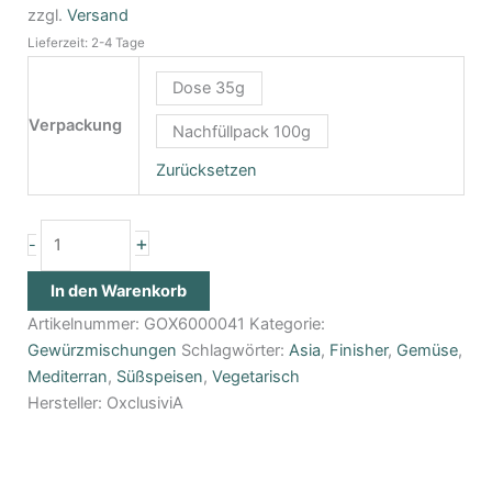
zzgl.
Versand
Lieferzeit: 2-4 Tage
Dose 35g
Verpackung
Nachfüllpack 100g
Zurücksetzen
+
-
In den Warenkorb
Artikelnummer:
GOX6000041
Kategorie:
Gewürzmischungen
Schlagwörter:
Asia
,
Finisher
,
Gemüse
,
Mediterran
,
Süßspeisen
,
Vegetarisch
Hersteller:
OxclusiviA