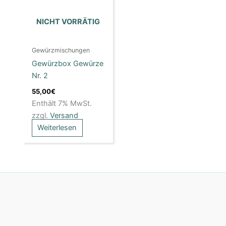
NICHT VORRÄTIG
Gewürzmischungen
Gewürzbox Gewürze
Nr. 2
55,00
€
Enthält 7% MwSt.
zzgl.
Versand
Weiterlesen