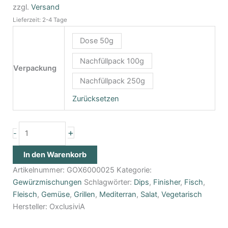
zzgl.
Versand
Lieferzeit: 2-4 Tage
Dose 50g
Nachfüllpack 100g
Verpackung
Nachfüllpack 250g
Zurücksetzen
+
-
In den Warenkorb
Artikelnummer:
GOX6000025
Kategorie:
Gewürzmischungen
Schlagwörter:
Dips
,
Finisher
,
Fisch
,
Fleisch
,
Gemüse
,
Grillen
,
Mediterran
,
Salat
,
Vegetarisch
Hersteller:
OxclusiviA