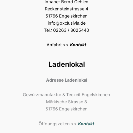
Inhaber Bernd Oehlen
Reckensteinstrasse 4
51766 Engelskirchen
info@oxclusivia.de
Tel.: 02263 / 8025440
Anfahrt >>
Kontakt
Ladenlokal
Adresse Ladenlokal
Gewürzmanufaktur & Teezeit Engelskirchen
Märkische Strasse 8
51766 Engelskirchen
Öffnungszeiten >>
Kontakt