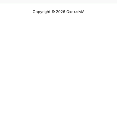
Copyright © 2026 OxclusiviA