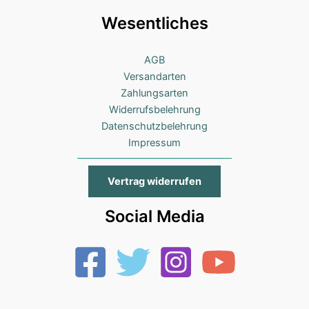
Wesentliches
AGB
Versandarten
Zahlungsarten
Widerrufsbelehrung
Datenschutzbelehrung
Impressum
Vertrag widerrufen
Social Media