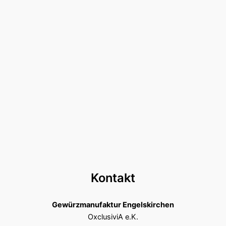
Kontakt
Gewürzmanufaktur Engelskirchen
OxclusiviA e.K.