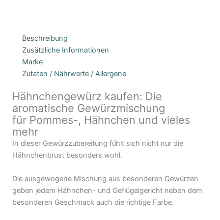
Beschreibung
Zusätzliche Informationen
Marke
Zutaten / Nährwerte / Allergene
Hähnchengewürz kaufen: Die
aromatische Gewürzmischung
für Pommes-, Hähnchen und vieles
mehr
In dieser Gewürzzubereitung fühlt sich nicht nur die
Hähnchenbrust besonders wohl.
Die ausgewogene Mischung aus besonderen Gewürzen
geben jedem Hähnchen- und Geflügelgericht neben dem
besonderen Geschmack auch die richtige Farbe.