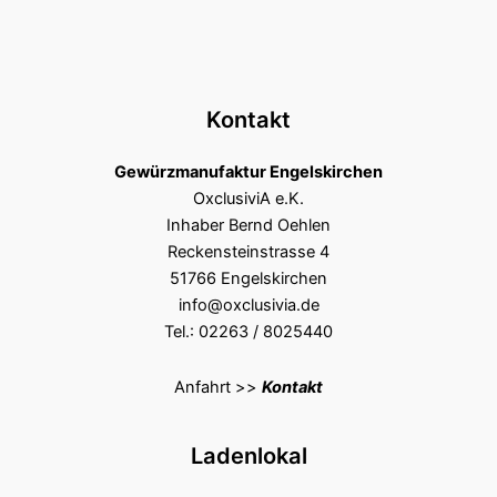
Kontakt
Gewürzmanufaktur Engelskirchen
OxclusiviA e.K.
Inhaber Bernd Oehlen
Reckensteinstrasse 4
51766 Engelskirchen
info@oxclusivia.de
Tel.: 02263 / 8025440
Anfahrt >>
Kontakt
Ladenlokal