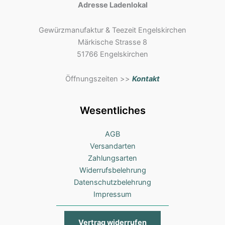
Adresse Ladenlokal
Gewürzmanufaktur & Teezeit Engelskirchen
Märkische Strasse 8
51766 Engelskirchen
Öffnungszeiten >>
Kontakt
Wesentliches
AGB
Versandarten
Zahlungsarten
Widerrufsbelehrung
Datenschutzbelehrung
Impressum
Vertrag widerrufen