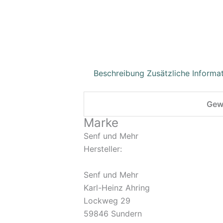
Beschreibung
Zusätzliche Informa
Gew
Marke
Senf und Mehr
Hersteller:
Senf und Mehr
Karl-Heinz Ahring
Lockweg 29
59846 Sundern