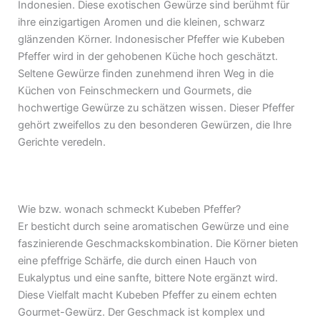
Indonesien. Diese exotischen Gewürze sind berühmt für
ihre einzigartigen Aromen und die kleinen, schwarz
glänzenden Körner. Indonesischer Pfeffer wie Kubeben
Pfeffer wird in der gehobenen Küche hoch geschätzt.
Seltene Gewürze finden zunehmend ihren Weg in die
Küchen von Feinschmeckern und Gourmets, die
hochwertige Gewürze zu schätzen wissen. Dieser Pfeffer
gehört zweifellos zu den besonderen Gewürzen, die Ihre
Gerichte veredeln.
Wie bzw. wonach schmeckt Kubeben Pfeffer?
Er besticht durch seine aromatischen Gewürze und eine
faszinierende Geschmackskombination. Die Körner bieten
eine pfeffrige Schärfe, die durch einen Hauch von
Eukalyptus und eine sanfte, bittere Note ergänzt wird.
Diese Vielfalt macht Kubeben Pfeffer zu einem echten
Gourmet-Gewürz. Der Geschmack ist komplex und