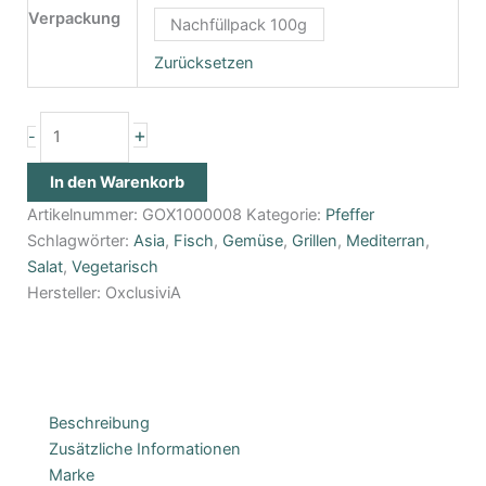
Verpackung
Nachfüllpack 100g
Zurücksetzen
+
-
In den Warenkorb
Artikelnummer:
GOX1000008
Kategorie:
Pfeffer
Schlagwörter:
Asia
,
Fisch
,
Gemüse
,
Grillen
,
Mediterran
,
Salat
,
Vegetarisch
Hersteller:
OxclusiviA
Beschreibung
Zusätzliche Informationen
Marke