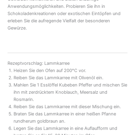
Anwendungsmöglichkeiten. Probieren Sie ihn in
Schokoladenkreationen oder exotischen Eintöpfen und
erleben Sie die aufregende Vielfalt der besonderen
Gewürze.
Rezeptvorschlag: Lammkarree
Heizen Sie den Ofen auf 200°C vor.
Reiben Sie das Lammkarree mit Olivenöl ein.
Mahlen Sie 1 Esslöffel Kubeben Pfeffer und mischen Sie
ihn mit zerdrücktem Knoblauch, Meersalz und
Rosmarin.
Reiben Sie das Lammkarree mit dieser Mischung ein.
Braten Sie das Lammkarree in einer heißen Pfanne
rundherum goldbraun an.
Legen Sie das Lammkarree in eine Auflaufform und