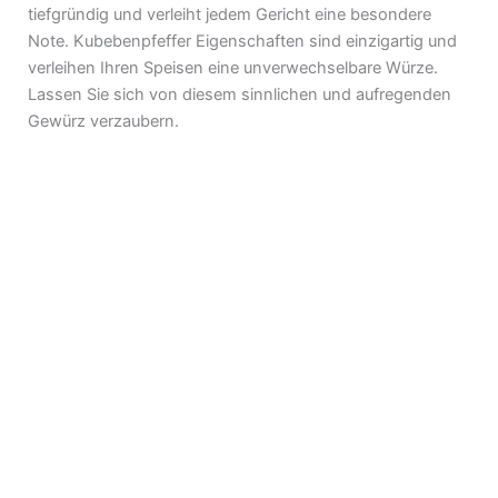
tiefgründig und verleiht jedem Gericht eine besondere
Note. Kubebenpfeffer Eigenschaften sind einzigartig und
verleihen Ihren Speisen eine unverwechselbare Würze.
Lassen Sie sich von diesem sinnlichen und aufregenden
Gewürz verzaubern.