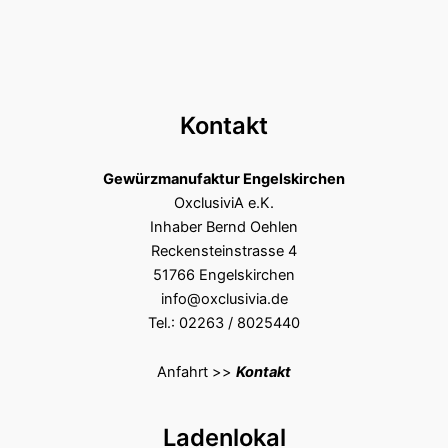
Kontakt
Gewürzmanufaktur Engelskirchen
OxclusiviA e.K.
Inhaber Bernd Oehlen
Reckensteinstrasse 4
51766 Engelskirchen
info@oxclusivia.de
Tel.: 02263 / 8025440
Anfahrt >>
Kontakt
Ladenlokal