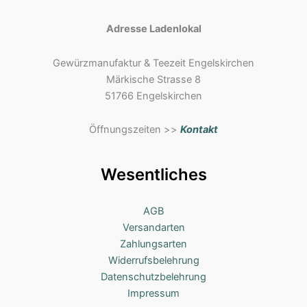
Adresse Ladenlokal
Gewürzmanufaktur & Teezeit Engelskirchen
Märkische Strasse 8
51766 Engelskirchen
Öffnungszeiten >>
Kontakt
Wesentliches
AGB
Versandarten
Zahlungsarten
Widerrufsbelehrung
Datenschutzbelehrung
Impressum