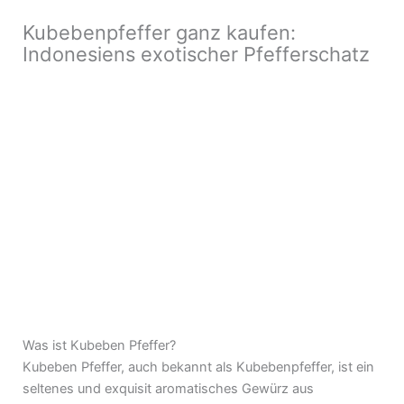
Kubebenpfeffer ganz kaufen:
Indonesiens exotischer Pfefferschatz
Was ist Kubeben Pfeffer?
Kubeben Pfeffer, auch bekannt als Kubebenpfeffer, ist ein
seltenes und exquisit aromatisches Gewürz aus