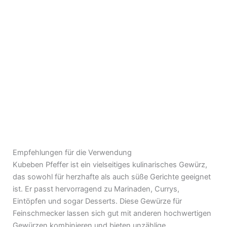
Empfehlungen für die Verwendung
Kubeben Pfeffer ist ein vielseitiges kulinarisches Gewürz,
das sowohl für herzhafte als auch süße Gerichte geeignet
ist. Er passt hervorragend zu Marinaden, Currys,
Eintöpfen und sogar Desserts. Diese Gewürze für
Feinschmecker lassen sich gut mit anderen hochwertigen
Gewürzen kombinieren und bieten unzählige