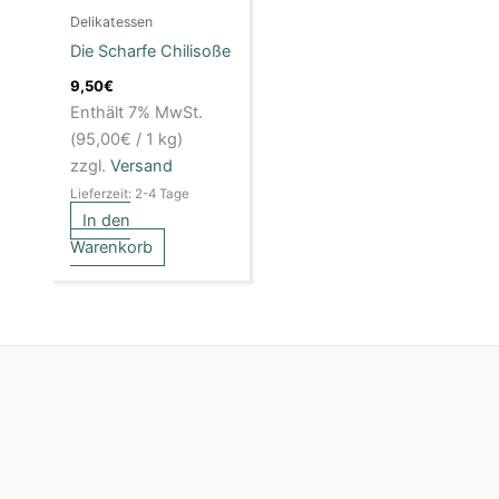
Delikatessen
Die Scharfe Chilisoße
9,50
€
Enthält 7% MwSt.
(
95,00
€
/ 1 kg)
zzgl.
Versand
Lieferzeit: 2-4 Tage
In den
Warenkorb