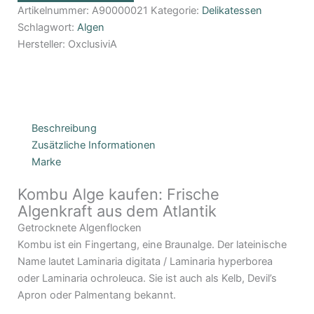
Artikelnummer:
A90000021
Kategorie:
Delikatessen
Schlagwort:
Algen
Hersteller:
OxclusiviA
Beschreibung
Zusätzliche Informationen
Marke
Kombu Alge kaufen: Frische
Algenkraft aus dem Atlantik
Getrocknete Algenflocken
Kombu ist ein Fingertang, eine Braunalge. Der lateinische
Name lautet Laminaria digitata / Laminaria hyperborea
oder Laminaria ochroleuca. Sie ist auch als Kelb, Devil’s
Apron oder Palmentang bekannt.