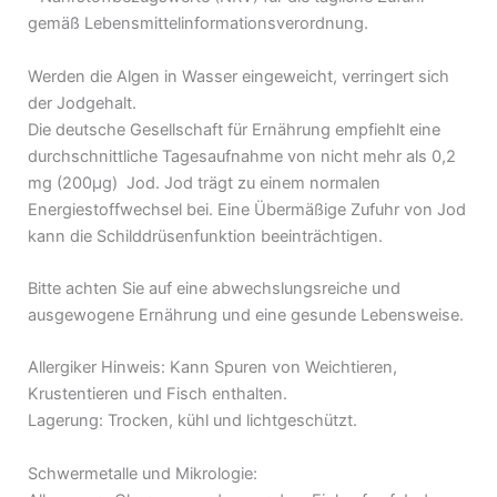
gemäß Lebensmittelinformationsverordnung.
Werden die Algen in Wasser eingeweicht, verringert sich
der Jodgehalt.
Die deutsche Gesellschaft für Ernährung empfiehlt eine
durchschnittliche Tagesaufnahme von nicht mehr als 0,2
mg (200µg) Jod. Jod trägt zu einem normalen
Energiestoffwechsel bei. Eine Übermäßige Zufuhr von Jod
kann die Schilddrüsenfunktion beeinträchtigen.
Bitte achten Sie auf eine abwechslungsreiche und
ausgewogene Ernährung und eine gesunde Lebensweise.
Allergiker Hinweis: Kann Spuren von Weichtieren,
Krustentieren und Fisch enthalten.
Lagerung: Trocken, kühl und lichtgeschützt.
Schwermetalle und Mikrologie: