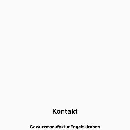
Kontakt
Gewürzmanufaktur Engelskirchen