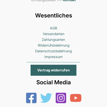
Wesentliches
AGB
Versandarten
Zahlungsarten
Widerrufsbelehrung
Datenschutzbelehrung
Impressum
Vertrag widerrufen
Social Media