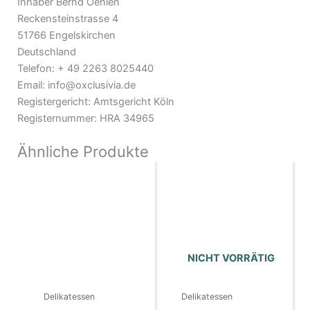
Inhaber Bernd Oehlen
Reckensteinstrasse 4
51766 Engelskirchen
Deutschland
Telefon: + 49 2263 8025440
Email: info@oxclusivia.de
Registergericht: Amtsgericht Köln
Registernummer: HRA 34965
Ähnliche Produkte
NICHT VORRÄTIG
Delikatessen
Delikatessen