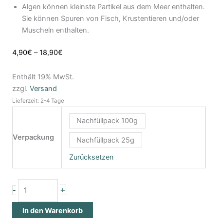
Algen können kleinste Partikel aus dem Meer enthalten.
Sie können Spuren von Fisch, Krustentieren und/oder
Muscheln enthalten.
4,90
€
–
18,90
€
Enthält 19% MwSt.
zzgl.
Versand
Lieferzeit: 2-4 Tage
Nachfüllpack 100g
Verpackung
Nachfüllpack 25g
Zurücksetzen
+
-
In den Warenkorb