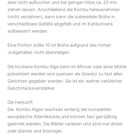
aber nicht aufkochen und bei geinger Hitze ca. 20 min
ziehen lassen. Anschließend die Kombu herausnehmen
(nicht verzehren), dann kann die zubereitete Brühe in
verschließbare Gefäße abgefüllt und im Kühlschrank
aufbewahrt werden.
Eine Portion sollte 10 ml Brühe aufgrund des hohen
Jodgehaltes nicht übersteigen.
Die trockene Kombu Alge kann im Mörser oder einer Mühle
pulverisiert werden und sparsam als Gewürz zu fast allen
Gerichten gegeben werden. Sie ist ein wahrer natürlicher
Geschmacksverstärker.
Die Herkunft
Die Kombu Algen wachsen entlang der kompletten
europäische Atlantikküste und können fast ganzjährig
geerntet werden. Die Blätter variieren und sind mal dicker
oder dünner und brüchiger.