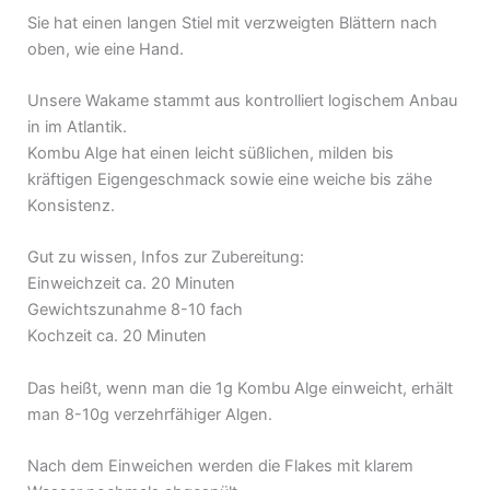
Sie hat einen langen Stiel mit verzweigten Blättern nach
oben, wie eine Hand.
Unsere Wakame stammt aus kontrolliert logischem Anbau
in im Atlantik.
Kombu Alge hat einen leicht süßlichen, milden bis
kräftigen Eigengeschmack sowie eine weiche bis zähe
Konsistenz.
Gut zu wissen, Infos zur Zubereitung:
Einweichzeit ca. 20 Minuten
Gewichtszunahme 8-10 fach
Kochzeit ca. 20 Minuten
Das heißt, wenn man die 1g Kombu Alge einweicht, erhält
man 8-10g verzehrfähiger Algen.
Nach dem Einweichen werden die Flakes mit klarem