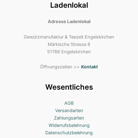
Ladenlokal
Adresse Ladenlokal
Gewürzmanufaktur & Teezeit Engelskirchen
Märkische Strasse 8
51766 Engelskirchen
Öffnungszeiten >>
Kontakt
Wesentliches
AGB
Versandarten
Zahlungsarten
Widerrufsbelehrung
Datenschutzbelehrung