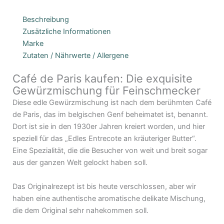
Beschreibung
Zusätzliche Informationen
Marke
Zutaten / Nährwerte / Allergene
Café de Paris kaufen: Die exquisite
Gewürzmischung für Feinschmecker
Diese edle Gewürzmischung ist nach dem berühmten Café
de Paris, das im belgischen Genf beheimatet ist, benannt.
Dort ist sie in den 1930er Jahren kreiert worden, und hier
speziell für das „Edles Entrecote an kräuteriger Butter“.
Eine Spezialität, die die Besucher von weit und breit sogar
aus der ganzen Welt gelockt haben soll.
Das Originalrezept ist bis heute verschlossen, aber wir
haben eine authentische aromatische delikate Mischung,
die dem Original sehr nahekommen soll.