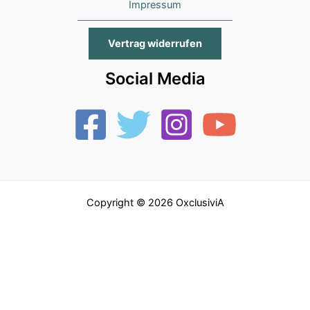
Impressum
Vertrag widerrufen
Social Media
Copyright © 2026 OxclusiviA