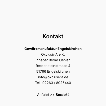
Kontakt
Gewürzmanufaktur Engelskirchen
OxclusiviA e.K.
Inhaber Bernd Oehlen
Reckensteinstrasse 4
51766 Engelskirchen
info@oxclusivia.de
Tel.: 02263 / 8025440
Anfahrt >>
Kontakt