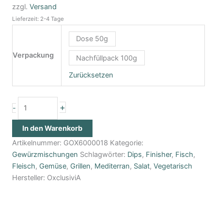
zzgl.
Versand
Lieferzeit: 2-4 Tage
Dose 50g
Verpackung
Nachfüllpack 100g
Zurücksetzen
+
-
In den Warenkorb
Artikelnummer:
GOX6000018
Kategorie:
Gewürzmischungen
Schlagwörter:
Dips
,
Finisher
,
Fisch
,
Fleisch
,
Gemüse
,
Grillen
,
Mediterran
,
Salat
,
Vegetarisch
Hersteller:
OxclusiviA