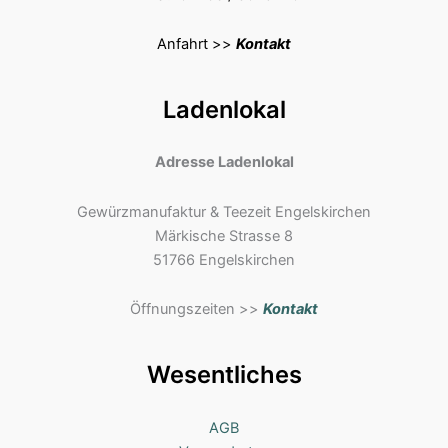
Anfahrt >>
Kontakt
Ladenlokal
Adresse Ladenlokal
Gewürzmanufaktur & Teezeit Engelskirchen
Märkische Strasse 8
51766 Engelskirchen
Öffnungszeiten >>
Kontakt
Wesentliches
AGB