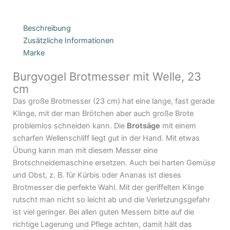
Beschreibung
Zusätzliche Informationen
Marke
Burgvogel Brotmesser mit Welle, 23
cm
Das große Brotmesser (23 cm) hat eine lange, fast gerade
Klinge, mit der man Brötchen aber auch große Brote
problemlos schneiden kann. Die
Brotsäge
mit einem
scharfen Wellenschliff liegt gut in der Hand. Mit etwas
Übung kann man mit diesem Messer eine
Brotschneidemaschine ersetzen. Auch bei harten Gemüse
und Obst, z. B. für Kürbis oder Ananas ist dieses
Brotmesser die perfekte Wahl. Mit der geriffelten Klinge
rutscht man nicht so leicht ab und die Verletzungsgefahr
ist viel geringer. Bei allen guten Messern bitte auf die
richtige Lagerung und Pflege achten, damit hält das