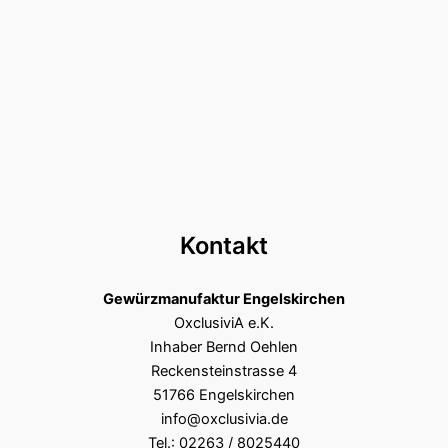
Kontakt
Gewürzmanufaktur Engelskirchen
OxclusiviA e.K.
Inhaber Bernd Oehlen
Reckensteinstrasse 4
51766 Engelskirchen
info@oxclusivia.de
Tel.: 02263 / 8025440