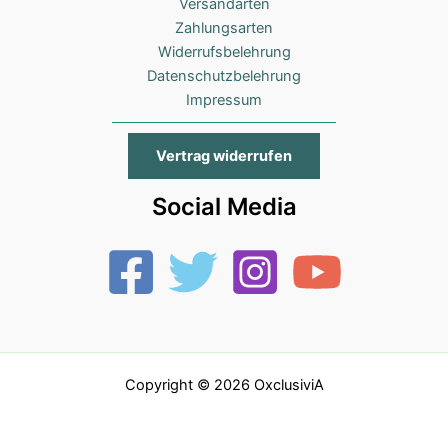
Versandarten
Zahlungsarten
Widerrufsbelehrung
Datenschutzbelehrung
Impressum
Vertrag widerrufen
Social Media
Copyright © 2026 OxclusiviA