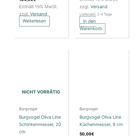
Enthält 19% MwSt.
zzgl.
Versand
zzgl.
Versand
Lieferzeit: 2-4 Tage
Weiterlesen
In den
Warenkorb
NICHT VORRÄTIG
Burgvogel
Burgvogel
Burgvogel Oliva Line
Burgvogel Oliva Line
Schinkenmesser, 20
Küchenmesser, 9 cm
cm
50,00
€