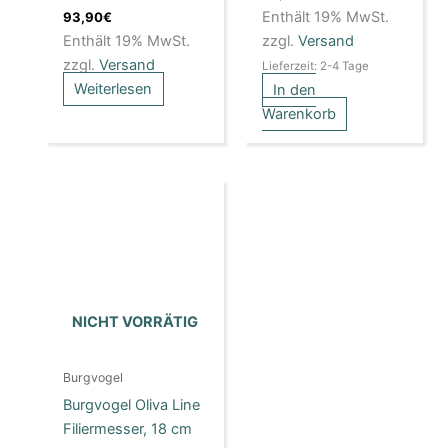
Enthält 19% MwSt.
93,90
€
Enthält 19% MwSt.
zzgl.
Versand
zzgl.
Versand
Lieferzeit: 2-4 Tage
Weiterlesen
In den
Warenkorb
NICHT VORRÄTIG
Burgvogel
Burgvogel Oliva Line
Filiermesser, 18 cm