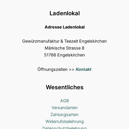
Ladenlokal
Adresse Ladenlokal
Gewürzmanufaktur & Teezeit Engelskirchen
Märkische Strasse 8
51766 Engelskirchen
Öffnungszeiten >>
Kontakt
Wesentliches
AGB
Versandarten
Zahlungsarten
Widerrufsbelehrung
Datenschutzbelehrung