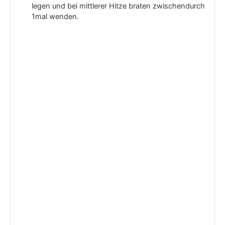
legen und bei mittlerer Hitze braten zwischendurch
1mal wenden.