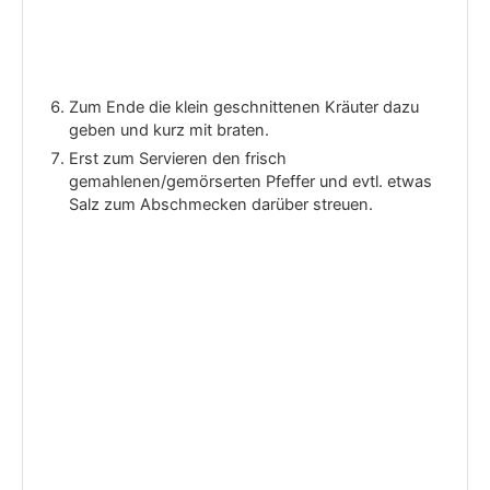
Zum Ende die klein geschnittenen Kräuter dazu
geben und kurz mit braten.
Erst zum Servieren den frisch
gemahlenen/gemörserten Pfeffer und evtl. etwas
Salz zum Abschmecken darüber streuen.