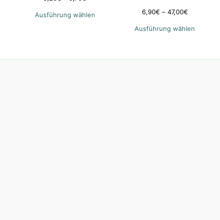
6,90
€
–
47,00
€
Ausführung wählen
Ausführung wählen