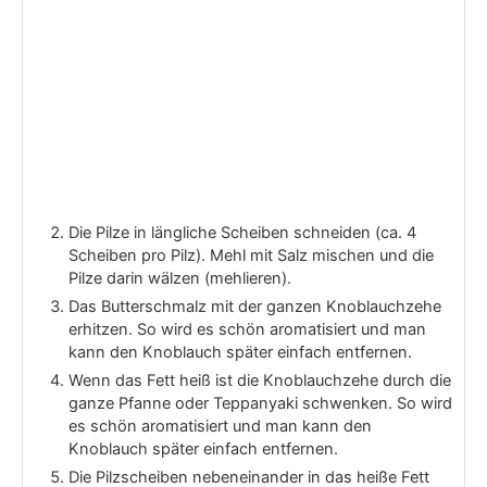
Die Pilze in längliche Scheiben schneiden (ca. 4
Scheiben pro Pilz). Mehl mit Salz mischen und die
Pilze darin wälzen (mehlieren).
Das Butterschmalz mit der ganzen Knoblauchzehe
erhitzen. So wird es schön aromatisiert und man
kann den Knoblauch später einfach entfernen.
Wenn das Fett heiß ist die Knoblauchzehe durch die
ganze Pfanne oder Teppanyaki schwenken. So wird
es schön aromatisiert und man kann den
Knoblauch später einfach entfernen.
Die Pilzscheiben nebeneinander in das heiße Fett