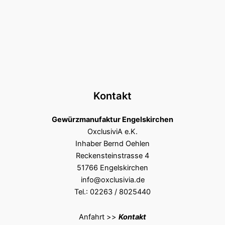
Kontakt
Gewürzmanufaktur Engelskirchen
OxclusiviA e.K.
Inhaber Bernd Oehlen
Reckensteinstrasse 4
51766 Engelskirchen
info@oxclusivia.de
Tel.: 02263 / 8025440
Anfahrt >>
Kontakt