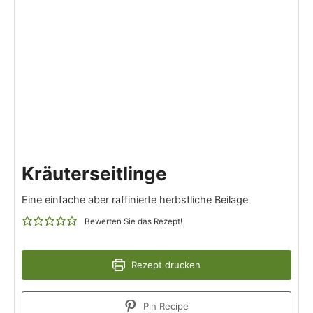
Kräuterseitlinge
Eine einfache aber raffinierte herbstliche Beilage
Bewerten Sie das Rezept!
Rezept drucken
Pin Recipe