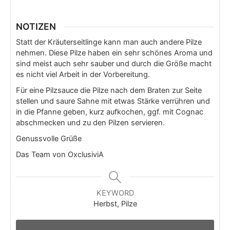
NOTIZEN
Statt der Kräuterseitlinge kann man auch andere Pilze
nehmen. Diese Pilze haben ein sehr schönes Aroma und
sind meist auch sehr sauber und durch die Größe macht
es nicht viel Arbeit in der Vorbereitung.
Für eine Pilzsauce die Pilze nach dem Braten zur Seite
stellen und saure Sahne mit etwas Stärke verrühren und
in die Pfanne geben, kurz aufkochen, ggf. mit Cognac
abschmecken und zu den Pilzen servieren.
Genussvolle Grüße
Das Team von OxclusiviA
KEYWORD
Herbst, Pilze