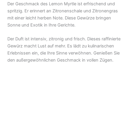
Der Geschmack des Lemon Myrtle ist erfrischend und
spritzig. Er erinnert an Zitronenschale und Zitronengras
mit einer leicht herben Note. Diese Gewürze bringen
Sonne und Exotik in Ihre Gerichte.
Der Duft ist intensiv, zitronig und frisch. Dieses raffinierte
Gewürz macht Lust auf mehr. Es lädt zu kulinarischen
Erlebnissen ein, die Ihre Sinne verwöhnen. Genießen Sie
den außergewöhnlichen Geschmack in vollen Zügen.