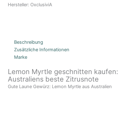
Hersteller:
OxclusiviA
Beschreibung
Zusätzliche Informationen
Marke
Lemon Myrtle geschnitten kaufen:
Australiens beste Zitrusnote
Gute Laune Gewürz: Lemon Myrtle aus Australien