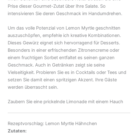
Prise dieser Gourmet-Zutat über Ihre Salate. So
intensivieren Sie deren Geschmack im Handumdrehen.
Um das volle Potenzial von Lemon Myrtle geschnitten
auszuschöpfen, empfehle ich kreative Kombinationen.
Dieses Gewürz eignet sich hervorragend für Desserts.
Besonders in einer erfrischenden Zitronencreme oder
einem fruchtigen Sorbet entfaltet es seinen ganzen
Geschmack. Auch in Getränken zeigt sie seine
Vielseitigkeit. Probieren Sie es in Cocktails oder Tees und
setzen Sie damit einen spritzigen Akzent. Ihre Gäste
werden überrascht sein.
Zaubern Sie eine prickelnde Limonade mit einem Hauch
Rezeptvorschlag: Lemon Myrtle Hähnchen
Zutaten: