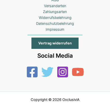
Versandarten
Zahlungsarten
Widerrufsbelehrung
Datenschutzbelehrung
Impressum
Vertrag widerrufen
Social Media
Copyright © 2026 OxclusiviA