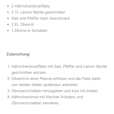
2 Hähnchenbrustfilets
2 TL Lemon Myrtle geschnitten
Salz und Pfeffer nach Geschmack
2 EL Olivenöl
1 Zitrone in Scheiben
Zubereitung:
Hähnchenbrustfilets mit Salz, Pfeffer und Lemon Myrtle
geschnitten würzen.
Olivenöl in einer Pfanne erhitzen und die Filets darin
von beiden Seiten goldbraun anbraten.
Zitronenscheiben hinzugeben und kurz mit braten.
Hähnchenbrust mit frischen Kräutern und
Zitronenscheiben servieren.