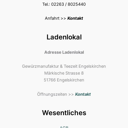
Tel.: 02263 / 8025440
Anfahrt >>
Kontakt
Ladenlokal
Adresse Ladenlokal
Gewürzmanufaktur & Teezeit Engelskirchen
Märkische Strasse 8
51766 Engelskirchen
Öffnungszeiten >>
Kontakt
Wesentliches
AGB