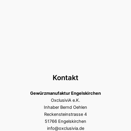
Kontakt
Gewürzmanufaktur Engelskirchen
OxclusiviA e.K.
Inhaber Bernd Oehlen
Reckensteinstrasse 4
51766 Engelskirchen
info@oxclusivia.de