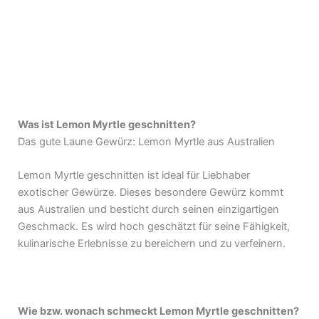
Was ist Lemon Myrtle geschnitten?
Das gute Laune Gewürz: Lemon Myrtle aus Australien
Lemon Myrtle geschnitten ist ideal für Liebhaber
exotischer Gewürze. Dieses besondere Gewürz kommt
aus Australien und besticht durch seinen einzigartigen
Geschmack. Es wird hoch geschätzt für seine Fähigkeit,
kulinarische Erlebnisse zu bereichern und zu verfeinern.
Wie bzw. wonach schmeckt Lemon Myrtle geschnitten?