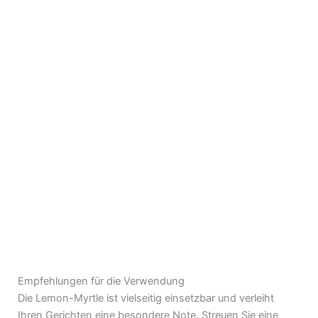
Empfehlungen für die Verwendung
Die Lemon-Myrtle ist vielseitig einsetzbar und verleiht
Ihren Gerichten eine besondere Note. Streuen Sie eine