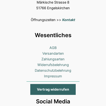
Märkische Strasse 8
51766 Engelskirchen
Öffnungszeiten >>
Kontakt
Wesentliches
AGB
Versandarten
Zahlungsarten
Widerrufsbelehrung
Datenschutzbelehrung
Impressum
Vertrag widerrufen
Social Media