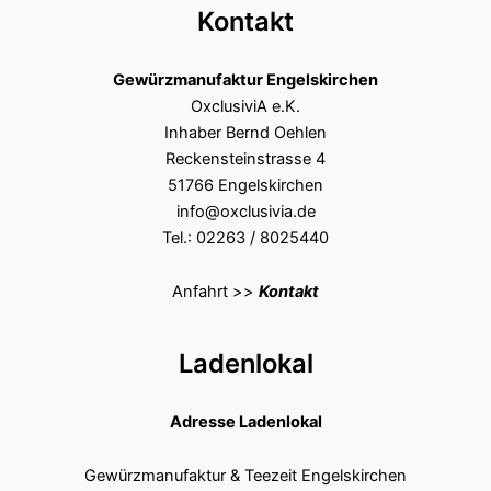
Kontakt
Gewürzmanufaktur Engelskirchen
OxclusiviA e.K.
Inhaber Bernd Oehlen
Reckensteinstrasse 4
51766 Engelskirchen
info@oxclusivia.de
Tel.: 02263 / 8025440
Anfahrt >>
Kontakt
Ladenlokal
Adresse Ladenlokal
Gewürzmanufaktur & Teezeit Engelskirchen