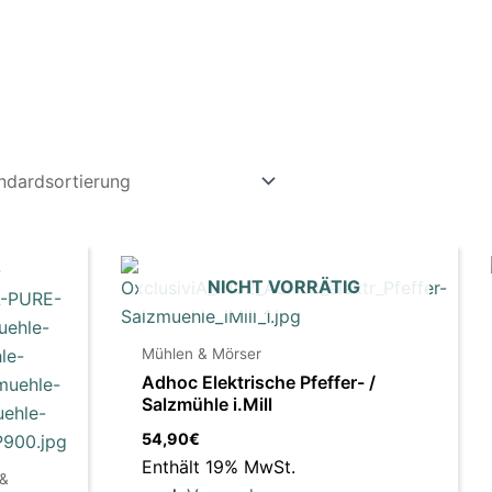
NICHT VORRÄTIG
Mühlen & Mörser
Adhoc Elektrische Pfeffer- /
Salzmühle i.Mill
54,90
€
Enthält 19% MwSt.
 &