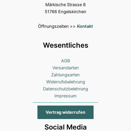
Märkische Strasse 8
51766 Engelskirchen
Öffnungszeiten >>
Kontakt
Wesentliches
AGB
Versandarten
Zahlungsarten
Widerrufsbelehrung
Datenschutzbelehrung
Impressum
Vertrag widerrufen
Social Media