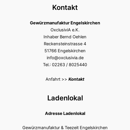
Kontakt
Gewürzmanufaktur Engelskirchen
OxclusiviA e.K.
Inhaber Bernd Oehlen
Reckensteinstrasse 4
51766 Engelskirchen
info@oxclusivia.de
Tel.: 02263 / 8025440
Anfahrt >>
Kontakt
Ladenlokal
Adresse Ladenlokal
Gewürzmanufaktur & Teezeit Engelskirchen