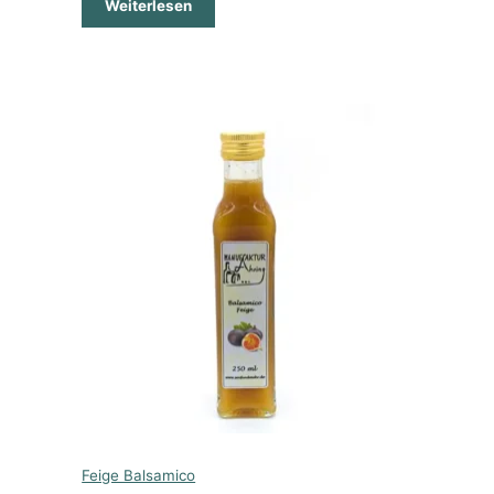
Weiterlesen
Feige Balsamico