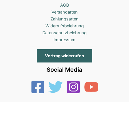
AGB
Versandarten
Zahlungsarten
Widerrufsbelehrung
Datenschutzbelehrung
Impressum
Vertrag widerrufen
Social Media
Copyright © 2026 OxclusiviA