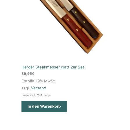
Herder Steakmesser glatt 2er Set
39,95
€
Enthält 19% MwSt.
zzgl.
Versand
Lieferzeit: 2-4 Tage
In den Warenkorb