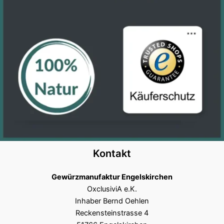
Kontakt
Gewürzmanufaktur Engelskirchen
OxclusiviA e.K.
Inhaber Bernd Oehlen
Reckensteinstrasse 4