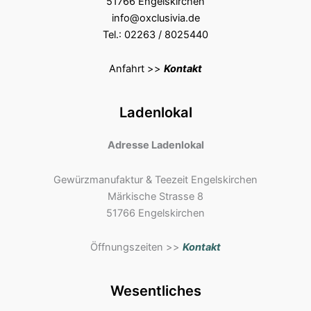
51766 Engelskirchen
info@oxclusivia.de
Tel.: 02263 / 8025440
Anfahrt >>
Kontakt
Ladenlokal
Adresse Ladenlokal
Gewürzmanufaktur & Teezeit Engelskirchen
Märkische Strasse 8
51766 Engelskirchen
Öffnungszeiten >>
Kontakt
Wesentliches