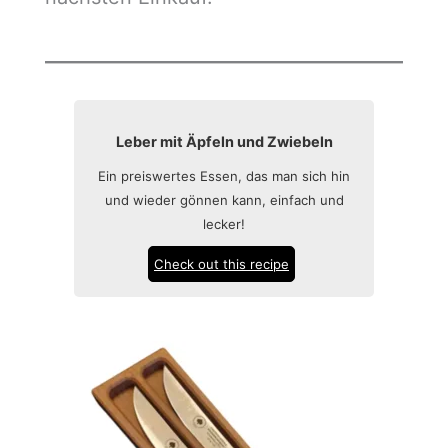
Leber mit Äpfeln und Zwiebeln
Ein preiswertes Essen, das man sich hin
und wieder gönnen kann, einfach und
lecker!
Check out this recipe