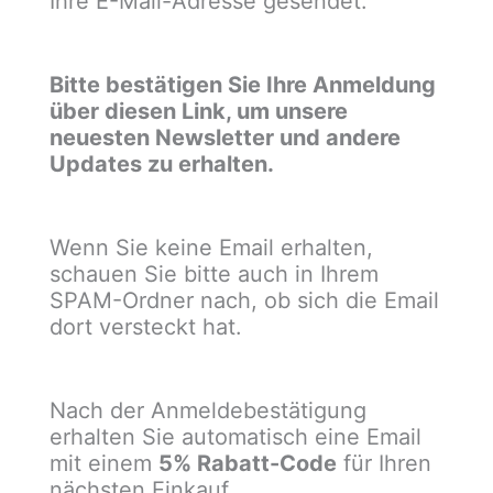
Ihre E-Mail-Adresse gesendet.
Bitte bestätigen Sie Ihre Anmeldung
über diesen Link, um unsere
neuesten Newsletter und andere
Updates zu erhalten.
Wenn Sie keine Email erhalten,
schauen Sie bitte auch in Ihrem
SPAM-Ordner nach, ob sich die Email
dort versteckt hat.
Nach der Anmeldebestätigung
erhalten Sie automatisch eine Email
mit einem
5% Rabatt-Code
für Ihren
nächsten Einkauf.