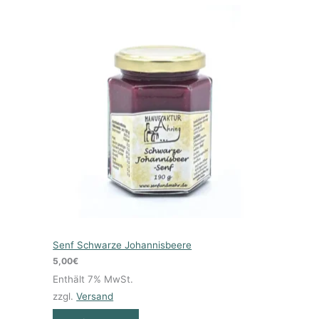
Senf Schwarze Johannisbeere
5,00
€
Enthält 7% MwSt.
zzgl.
Versand