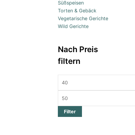
Süßspeisen
Torten & Gebäck
Vegetarische Gerichte
Wild Gerichte
Nach Preis
filtern
Filter