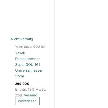
Nicht vorrätig
Yaxell Super GOU 161
Yaxell
Damastmesser
Super GOU 161
Universalmesser
12cm
269,00
€
Enthält 19% MwSt.
zzgl.
Versand
Weiterlesen