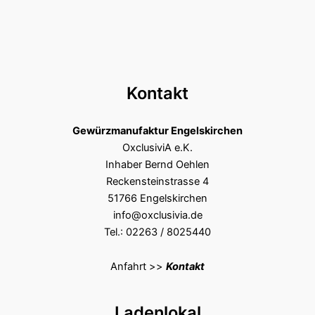
Kontakt
Gewürzmanufaktur Engelskirchen
OxclusiviA e.K.
Inhaber Bernd Oehlen
Reckensteinstrasse 4
51766 Engelskirchen
info@oxclusivia.de
Tel.: 02263 / 8025440
Anfahrt >>
Kontakt
Ladenlokal