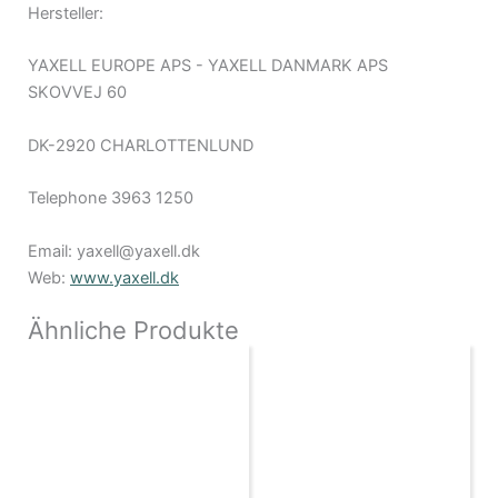
Hersteller:
YAXELL EUROPE APS - YAXELL DANMARK APS
SKOVVEJ 60
DK-2920 CHARLOTTENLUND
Telephone 3963 1250
Email: yaxell@yaxell.dk
Web:
www.yaxell.dk
Ähnliche Produkte