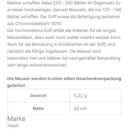
Messer schaffen dabei 220 – 260 Blätter im Gegensatz zu
anderen hochwertigen Damast Messern, die nur 120 – 140
Blätter schaffen. Der Griff sowie die Befestigung bestehen
aus Chromnickelstahl 18/10.
Der hochmoderne Griff erfüllt alle Kriterien für ein langes
Messerleben, dass auch noch weiter vererbt werden kann.
Auch für die Benutzung in Großküchen ist der Griff, und
natürlich die Klinge zugelassen. Die Messer sind
besonders hart und bleiben bei sachgemäßer Behandlung
sehr lange rasiermesserscharf.
Die Messer werden in einer edlen Geschenkverpackung
geliefert.
Gewicht
0,22 g
Maße
20 cm
Marke
Yaxell