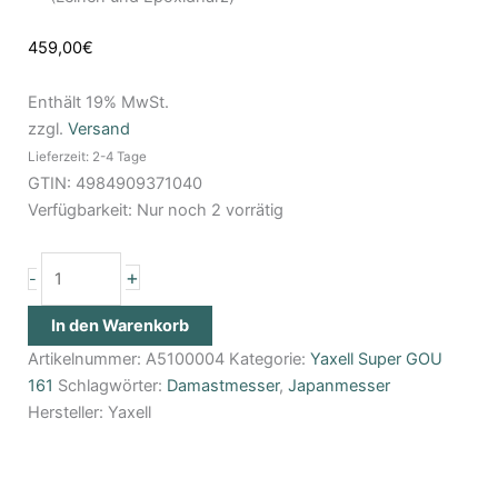
459,00
€
Enthält 19% MwSt.
zzgl.
Versand
Lieferzeit: 2-4 Tage
GTIN: 4984909371040
Verfügbarkeit:
Nur noch 2 vorrätig
+
-
In den Warenkorb
Artikelnummer:
A5100004
Kategorie:
Yaxell Super GOU
161
Schlagwörter:
Damastmesser
,
Japanmesser
Hersteller:
Yaxell