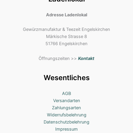
Adresse Ladenlokal
Gewürzmanufaktur & Teezeit Engelskirchen
Märkische Strasse 8
51766 Engelskirchen
Öffnungszeiten >>
Kontakt
Wesentliches
AGB
Versandarten
Zahlungsarten
Widerrufsbelehrung
Datenschutzbelehrung
Impressum