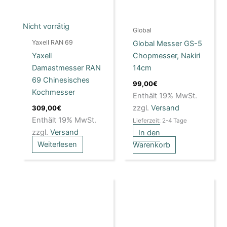
Nicht vorrätig
Global
Yaxell RAN 69
Global Messer GS-5
Yaxell
Chopmesser, Nakiri
Damastmesser RAN
14cm
69 Chinesisches
99,00
€
Kochmesser
Enthält 19% MwSt.
zzgl.
Versand
309,00
€
Enthält 19% MwSt.
Lieferzeit: 2-4 Tage
zzgl.
Versand
In den
Weiterlesen
Warenkorb