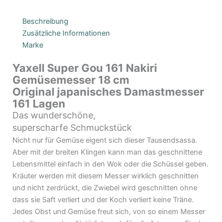
Beschreibung
Zusätzliche Informationen
Marke
Yaxell Super Gou 161 Nakiri
Gemüsemesser 18 cm
Original japanisches Damastmesser
161 Lagen
Das wunderschöne,
superscharfe Schmuckstück
Nicht nur für Gemüse eigent sich dieser Tausendsassa.
Aber mit der breiten Klingen kann man das geschnittene
Lebensmittel einfach in den Wok oder die Schüssel geben.
Kräuter werden mit diesem Messer wirklich geschnitten
und nicht zerdrückt, die Zwiebel wird geschnitten ohne
dass sie Saft verliert und der Koch verliert keine Träne.
Jedes Obst und Gemüse freut sich, von so einem Messer