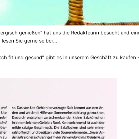
ergisch genießen” hat uns die Redakteurin besucht und ein
r lesen Sie gerne selber…
ch fit und gesund” gibt es in unserem Geschäft zu kaufen 