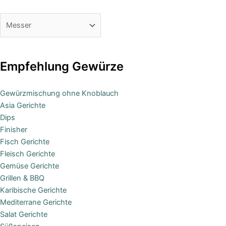
Empfehlung Gewürze
Gewürzmischung ohne Knoblauch
Asia Gerichte
Dips
Finisher
Fisch Gerichte
Fleisch Gerichte
Gemüse Gerichte
Grillen & BBQ
Karibische Gerichte
Mediterrane Gerichte
Salat Gerichte