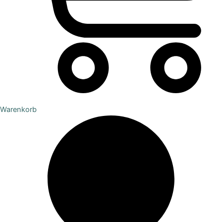
Warenkorb