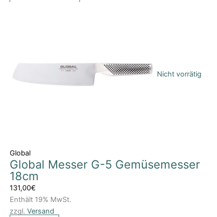
Nicht vorrätig
Global
Global Messer G-5 Gemüsemesser
18cm
131,00
€
Enthält 19% MwSt.
zzgl.
Versand