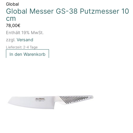
Global
Global Messer GS-38 Putzmesser 10
cm
78,00
€
Enthält 19% MwSt.
zzgl.
Versand
Lieferzeit: 2-4 Tage
In den Warenkorb