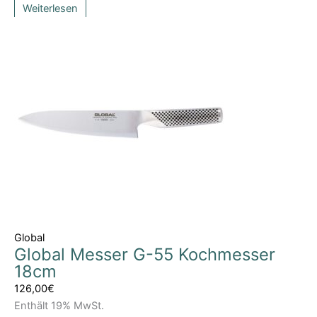
Weiterlesen
Global
Global Messer G-55 Kochmesser
18cm
126,00
€
Enthält 19% MwSt.