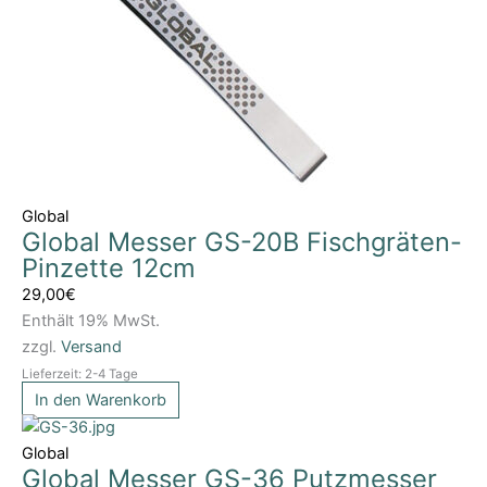
Global
Global Messer GS-20B Fischgräten-
Pinzette 12cm
29,00
€
Enthält 19% MwSt.
zzgl.
Versand
Lieferzeit: 2-4 Tage
In den Warenkorb
Global
Global Messer GS-36 Putzmesser