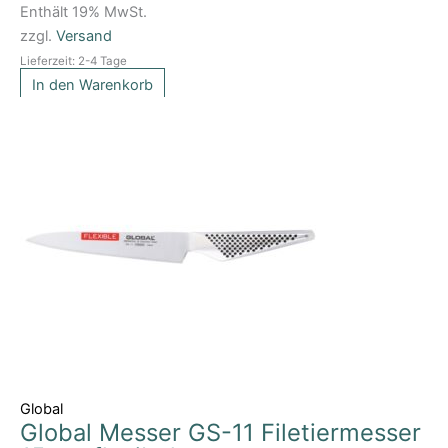
Enthält 19% MwSt.
zzgl.
Versand
Lieferzeit: 2-4 Tage
In den Warenkorb
Global
Global Messer GS-11 Filetiermesser