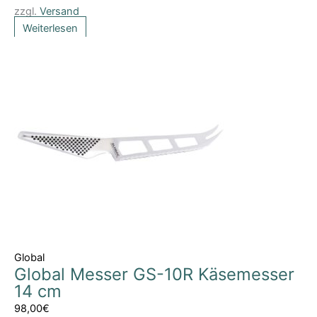
zzgl.
Versand
Weiterlesen
Global
Global Messer GS-10R Käsemesser
14 cm
98,00
€