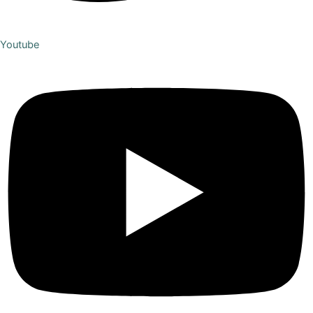
Youtube