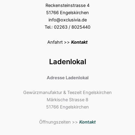
Reckensteinstrasse 4
51766 Engelskirchen
info@oxclusivia.de
Tel.: 02263 / 8025440
Anfahrt >>
Kontakt
Ladenlokal
Adresse Ladenlokal
Gewürzmanufaktur & Teezeit Engelskirchen
Märkische Strasse 8
51766 Engelskirchen
Öffnungszeiten >>
Kontakt