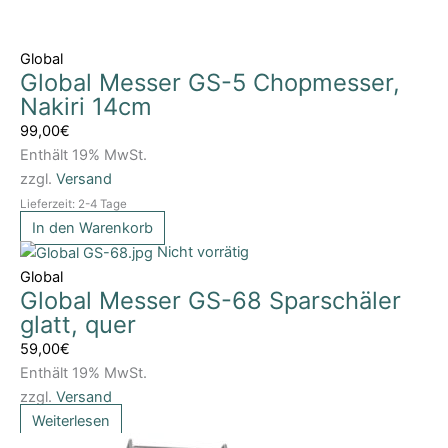
Global
Global Messer GS-5 Chopmesser,
Nakiri 14cm
99,00
€
Enthält 19% MwSt.
zzgl.
Versand
Lieferzeit: 2-4 Tage
In den Warenkorb
Nicht vorrätig
Global
Global Messer GS-68 Sparschäler
glatt, quer
59,00
€
Enthält 19% MwSt.
zzgl.
Versand
Weiterlesen