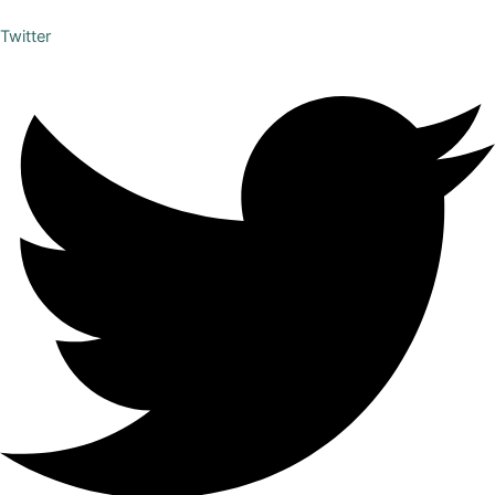
Twitter