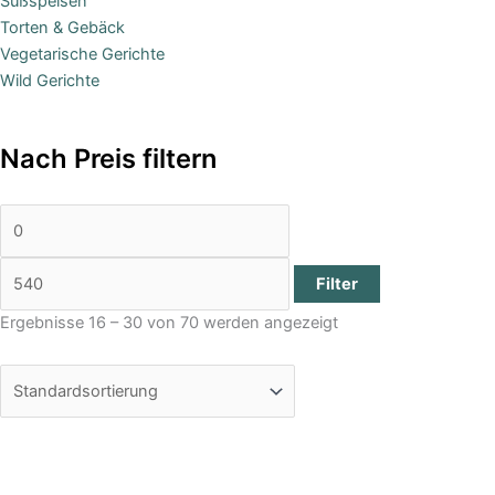
Süßspeisen
Torten & Gebäck
Vegetarische Gerichte
Wild Gerichte
Nach Preis filtern
Filter
Ergebnisse 16 – 30 von 70 werden angezeigt