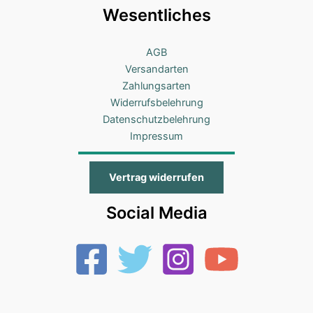
Wesentliches
AGB
Versandarten
Zahlungsarten
Widerrufsbelehrung
Datenschutzbelehrung
Impressum
Vertrag widerrufen
Social Media