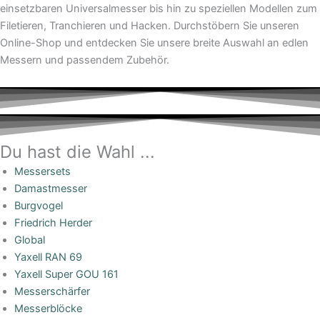
einsetzbaren Universalmesser bis hin zu speziellen Modellen zum
Filetieren, Tranchieren und Hacken. Durchstöbern Sie unseren
Online-Shop und entdecken Sie unsere breite Auswahl an edlen
Messern und passendem Zubehör.
Du hast die Wahl ...
Messersets
Damastmesser
Burgvogel
Friedrich Herder
Global
Yaxell RAN 69
Yaxell Super GOU 161
Messerschärfer
Messerblöcke