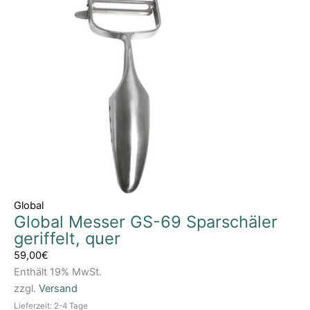
Global
Global Messer GS-69 Sparschäler
geriffelt, quer
59,00
€
Enthält 19% MwSt.
zzgl.
Versand
Lieferzeit: 2-4 Tage