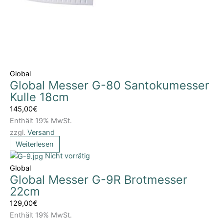
Global
Global Messer G-80 Santokumesser
Kulle 18cm
145,00
€
Enthält 19% MwSt.
zzgl.
Versand
Weiterlesen
Nicht vorrätig
Global
Global Messer G-9R Brotmesser
22cm
129,00
€
Enthält 19% MwSt.