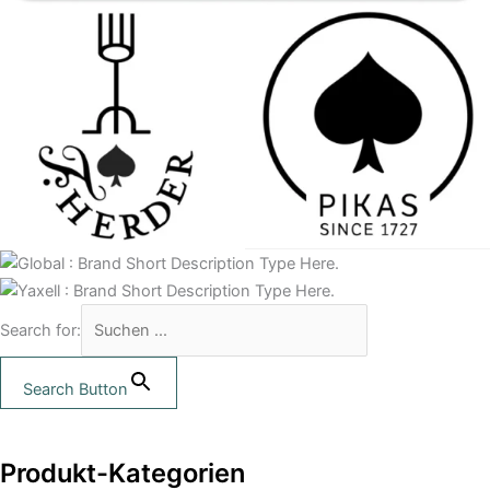
Search for:
Search Button
Produkt-Kategorien