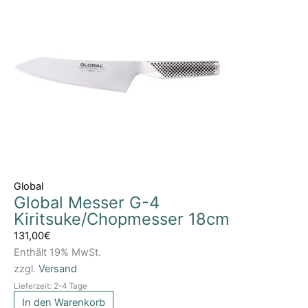
Global
Global Messer G-4
Kiritsuke/Chopmesser 18cm
131,00
€
Enthält 19% MwSt.
zzgl.
Versand
Lieferzeit: 2-4 Tage
In den Warenkorb