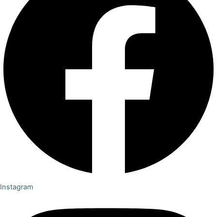
Instagram