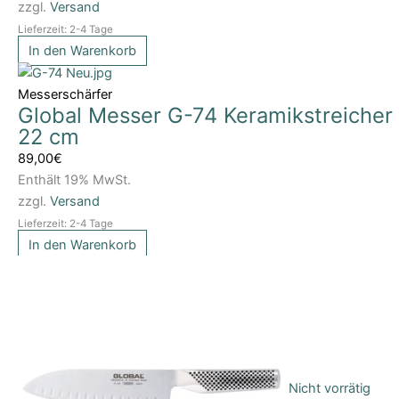
zzgl.
Versand
Lieferzeit: 2-4 Tage
In den Warenkorb
Messerschärfer
Global Messer G-74 Keramikstreicher
22 cm
89,00
€
Enthält 19% MwSt.
zzgl.
Versand
Lieferzeit: 2-4 Tage
In den Warenkorb
Nicht vorrätig