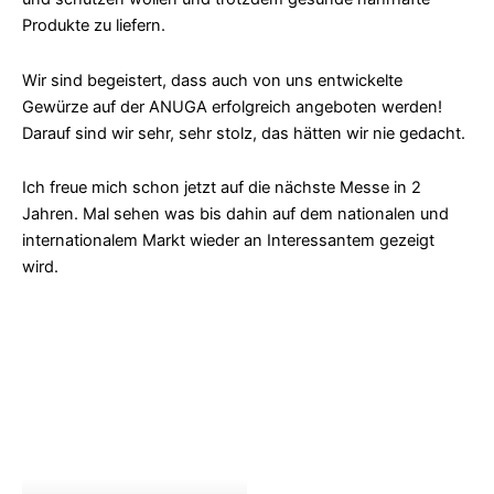
Produkte zu liefern.
Wir sind begeistert, dass auch von uns entwickelte
Gewürze auf der ANUGA erfolgreich angeboten werden!
Darauf sind wir sehr, sehr stolz, das hätten wir nie gedacht.
Ich freue mich schon jetzt auf die nächste Messe in 2
Jahren. Mal sehen was bis dahin auf dem nationalen und
internationalem Markt wieder an Interessantem gezeigt
wird.