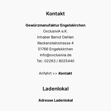
Kontakt
Gewürzmanufaktur Engelskirchen
OxclusiviA e.K.
Inhaber Bernd Oehlen
Reckensteinstrasse 4
51766 Engelskirchen
info@oxclusivia.de
Tel.: 02263 / 8025440
Anfahrt >>
Kontakt
Ladenlokal
Adresse Ladenlokal