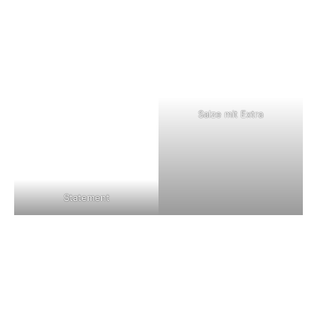
Salze mit Extra
Statement