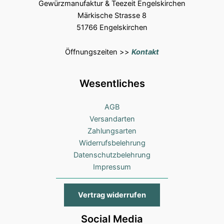
Gewürzmanufaktur & Teezeit Engelskirchen
Märkische Strasse 8
51766 Engelskirchen
Öffnungszeiten >>
Kontakt
Wesentliches
AGB
Versandarten
Zahlungsarten
Widerrufsbelehrung
Datenschutzbelehrung
Impressum
Vertrag widerrufen
Social Media